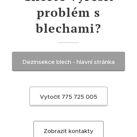
problém s
blechami?
Dezinsekce blech - hlavní stránka
Vytočit 775 725 005
Zobrazit kontakty